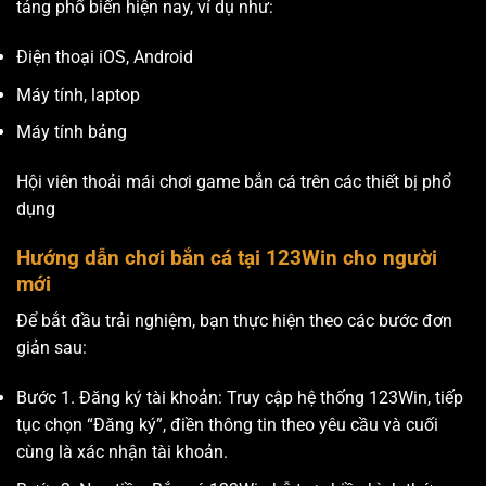
tảng phổ biến hiện nay, ví dụ như:
Điện thoại iOS, Android
Máy tính, laptop
Máy tính bảng
Hội viên thoải mái chơi game bắn cá trên các thiết bị phổ
dụng
Hướng dẫn chơi bắn cá tại 123Win cho người
mới
Để bắt đầu trải nghiệm, bạn thực hiện theo các bước đơn
giản sau:
Bước 1. Đăng ký tài khoản: Truy cập hệ thống 123Win, tiếp
tục chọn “Đăng ký”, điền thông tin theo yêu cầu và cuối
cùng là xác nhận tài khoản.