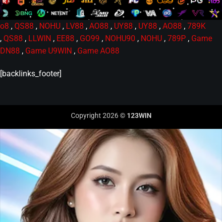
o8
,
QS88
,
NOHU
,
LV88
,
AO88
,
UY88
,
UY88
,
AO88
,
789K
,
QS88
,
LLWIN
,
EE88
,
GO99
,
NOHU90
,
NOHU
,
789P
,
Game
DN88
,
Game U9WIN
,
Game AO88
[backlinks_footer]
Copyright 2026 ©
123WIN