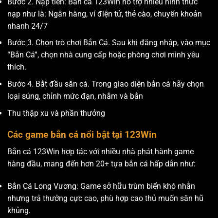
Bước 2. Nạp tiền: Bắn cá 123Win hỗ trợ nhiều hình thức
nạp như là: Ngân hàng, ví điện tử, thẻ cào, chuyển khoản
nhanh 24/7
Bước 3. Chọn trò chơi Bắn Cá. Sau khi đăng nhập, vào mục
“Bắn Cá”, chọn nhà cung cấp hoặc phòng chơi mình yêu
thích.
Bước 4. Bắt đầu săn cá. Trong giao diện bắn cá hãy chọn
loại súng, chỉnh mức đạn, nhắm và bắn
Thu thập xu và phần thưởng
Các game bắn cá nổi bật tại 123Win
Bắn cá 123Win hợp tác với nhiều nhà phát hành game
hàng đầu, mang đến hơn 20+ tựa bắn cá hấp dẫn như:
Bắn Cá Long Vương: Game sở hữu trùm biển khó nhằn
nhưng trả thưởng cực cao, phù hợp cao thủ muốn săn hũ
khủng.