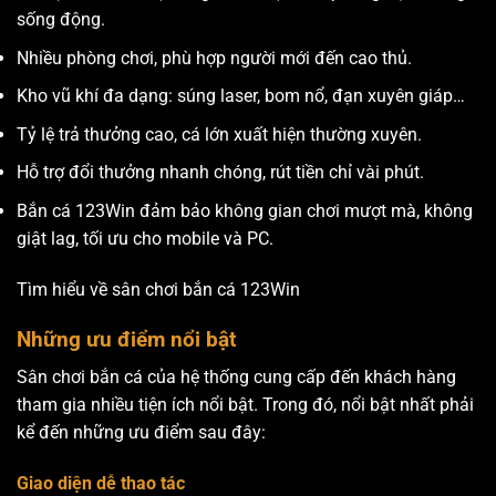
sống động.
Nhiều phòng chơi, phù hợp người mới đến cao thủ.
Kho vũ khí đa dạng: súng laser, bom nổ, đạn xuyên giáp…
Tỷ lệ trả thưởng cao, cá lớn xuất hiện thường xuyên.
Hỗ trợ đổi thưởng nhanh chóng, rút tiền chỉ vài phút.
Bắn cá 123Win đảm bảo không gian chơi mượt mà, không
giật lag, tối ưu cho mobile và PC.
Tìm hiểu về sân chơi bắn cá 123Win
Những ưu điểm nổi bật
Sân chơi bắn cá của hệ thống cung cấp đến khách hàng
tham gia nhiều tiện ích nổi bật. Trong đó, nổi bật nhất phải
kể đến những ưu điểm sau đây:
Giao diện dễ thao tác