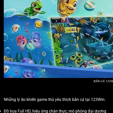
BẮN CÁ 123W
Những lý do khiến game thủ yêu thích bắn cá tại 123Win:
Đồ họa Full HD, hiệu ứng chân thực, mô phỏng đại dương